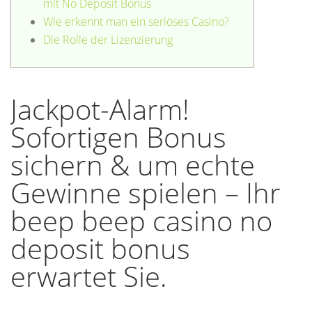
mit No Deposit Bonus
Wie erkennt man ein seriöses Casino?
Die Rolle der Lizenzierung
Jackpot-Alarm!
Sofortigen Bonus
sichern & um echte
Gewinne spielen – Ihr
beep beep casino no
deposit bonus
erwartet Sie.