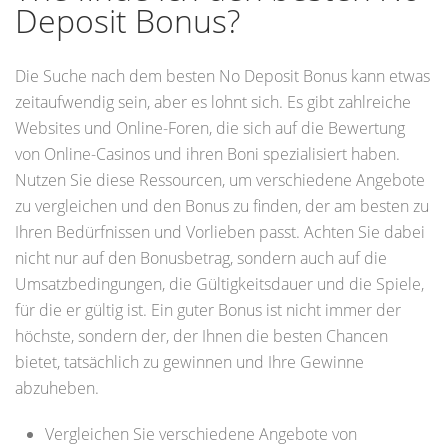
Deposit Bonus?
Die Suche nach dem besten No Deposit Bonus kann etwas
zeitaufwendig sein, aber es lohnt sich. Es gibt zahlreiche
Websites und Online-Foren, die sich auf die Bewertung
von Online-Casinos und ihren Boni spezialisiert haben.
Nutzen Sie diese Ressourcen, um verschiedene Angebote
zu vergleichen und den Bonus zu finden, der am besten zu
Ihren Bedürfnissen und Vorlieben passt. Achten Sie dabei
nicht nur auf den Bonusbetrag, sondern auch auf die
Umsatzbedingungen, die Gültigkeitsdauer und die Spiele,
für die er gültig ist. Ein guter Bonus ist nicht immer der
höchste, sondern der, der Ihnen die besten Chancen
bietet, tatsächlich zu gewinnen und Ihre Gewinne
abzuheben.
Vergleichen Sie verschiedene Angebote von