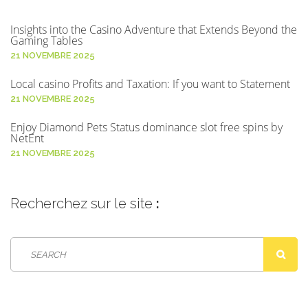
Insights into the Casino Adventure that Extends Beyond the
Gaming Tables
21 NOVEMBRE 2025
Local casino Profits and Taxation: If you want to Statement
21 NOVEMBRE 2025
Enjoy Diamond Pets Status dominance slot free spins by
NetEnt
21 NOVEMBRE 2025
Recherchez
sur le site
: