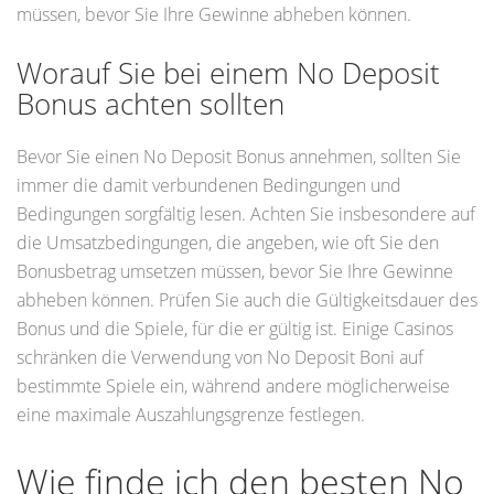
müssen, bevor Sie Ihre Gewinne abheben können.
Worauf Sie bei einem No Deposit
Bonus achten sollten
Bevor Sie einen No Deposit Bonus annehmen, sollten Sie
immer die damit verbundenen Bedingungen und
Bedingungen sorgfältig lesen. Achten Sie insbesondere auf
die Umsatzbedingungen, die angeben, wie oft Sie den
Bonusbetrag umsetzen müssen, bevor Sie Ihre Gewinne
abheben können. Prüfen Sie auch die Gültigkeitsdauer des
Bonus und die Spiele, für die er gültig ist. Einige Casinos
schränken die Verwendung von No Deposit Boni auf
bestimmte Spiele ein, während andere möglicherweise
eine maximale Auszahlungsgrenze festlegen.
Wie finde ich den besten No