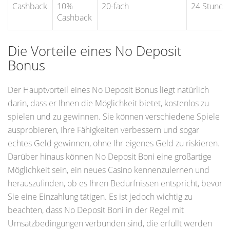
Cashback
10%
20-fach
24 Stunde
Cashback
Die Vorteile eines No Deposit
Bonus
Der Hauptvorteil eines No Deposit Bonus liegt natürlich
darin, dass er Ihnen die Möglichkeit bietet, kostenlos zu
spielen und zu gewinnen. Sie können verschiedene Spiele
ausprobieren, Ihre Fähigkeiten verbessern und sogar
echtes Geld gewinnen, ohne Ihr eigenes Geld zu riskieren.
Darüber hinaus können No Deposit Boni eine großartige
Möglichkeit sein, ein neues Casino kennenzulernen und
herauszufinden, ob es Ihren Bedürfnissen entspricht, bevor
Sie eine Einzahlung tätigen. Es ist jedoch wichtig zu
beachten, dass No Deposit Boni in der Regel mit
Umsatzbedingungen verbunden sind, die erfüllt werden