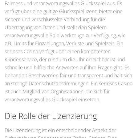
Fairness und verantwortungsvolles Glücksspiel aus. Es
verfügt über eine gültige Glücksspiellizenz, bietet eine
sichere und verschlüsselte Verbindung für die
Übertragung von Daten und stellt den Spielern
verantwortungsvolle Spielwerkzeuge zur Verfügung, wie
z.B. Limits für Einzahlungen, Verluste und Spielzeit. Ein
seriöses Casino verfügt über einen kompetenten
Kundenservice, der rund um die Uhr erreichbar ist und
schnelle und hilfreiche Antworten auf Ihre Fragen gibt. Es
behandelt Beschwerden fair und transparent und hält sich
an strenge Datenschutzbestimmungen. Ein seriöses Casino
ist auch Mitglied von Organisationen, die sich für
verantwortungsvolles Glücksspiel einsetzen.
Die Rolle der Lizenzierung
Die Lizenzierung ist ein entscheidender Aspekt der