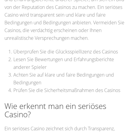
von der Reputation des Casinos zu machen. Ein seriöses
Casino wird transparent sein und klare und faire
Bedingungen und Bedingungen anbieten. Vermeiden Sie
Casinos, die verdächtig erscheinen oder Ihnen
unrealistische Versprechungen machen.
Überprüfen Sie die Glücksspiellizenz des Casinos
Lesen Sie Bewertungen und Erfahrungsberichte
anderer Spieler
Achten Sie auf klare und faire Bedingungen und
Bedingungen
Prüfen Sie die Sicherheitsmaßnahmen des Casinos
Wie erkennt man ein seriöses
Casino?
Ein seriöses Casino zeichnet sich durch Transparenz,