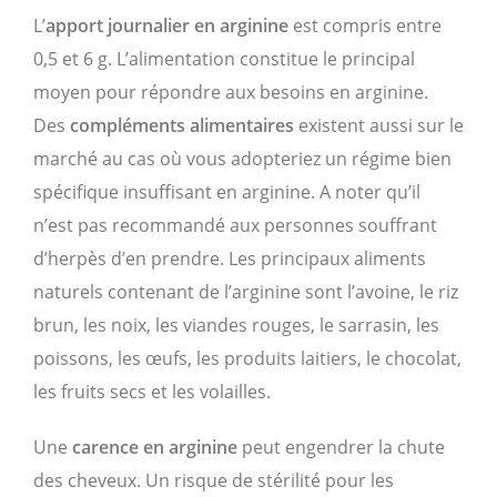
L’
apport journalier en arginine
est compris entre
0,5 et 6 g. L’alimentation constitue le principal
moyen pour répondre aux besoins en arginine.
Des
compléments alimentaires
existent aussi sur le
marché au cas où vous adopteriez un régime bien
spécifique insuffisant en arginine. A noter qu’il
n’est pas recommandé aux personnes souffrant
d’herpès d’en prendre. Les principaux aliments
naturels contenant de l’arginine sont l’avoine, le riz
brun, les noix, les viandes rouges, le sarrasin, les
poissons, les œufs, les produits laitiers, le chocolat,
les fruits secs et les volailles.
Une
carence en arginine
peut engendrer la chute
des cheveux. Un risque de stérilité pour les