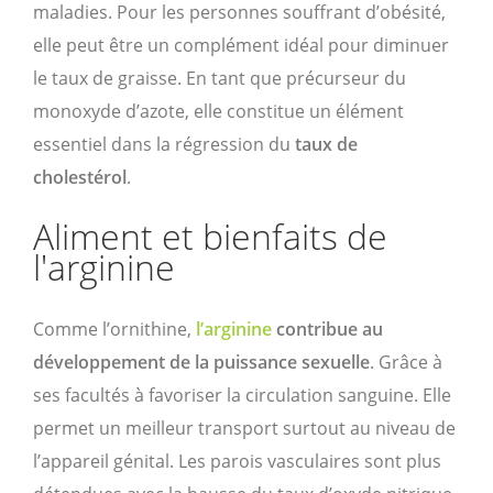
maladies. Pour les personnes souffrant d’obésité,
elle peut être un complément idéal pour diminuer
le taux de graisse. En tant que précurseur du
monoxyde d’azote, elle constitue un élément
essentiel dans la régression du
taux de
cholestérol
.
Aliment et bienfaits de
l'arginine
Comme l’ornithine,
l’arginine
contribue au
développement de la puissance sexuelle
. Grâce à
ses facultés à favoriser la circulation sanguine. Elle
permet un meilleur transport surtout au niveau de
l’appareil génital. Les parois vasculaires sont plus