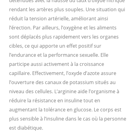
détendues avec la hausse du taux d’oxyde nitrique
rendant les artères plus souples. Une situation qui
réduit la tension artérielle, améliorant ainsi
l’érection. Par ailleurs, l’oxygène et les aliments
sont déplacés plus rapidement vers les organes
cibles, ce qui apporte un effet positif sur
l’endurance et la performance sexuelle. Elle
participe aussi activement à la croissance
capillaire. Effectivement, l’oxyde d’azote assure
l’ouverture des canaux de potassium situés au
niveau des cellules. L’arginine aide l’organisme à
réduire la résistance en insuline tout en
augmentant la tolérance en glucose. Le corps est
plus sensible à l’insuline dans le cas où la personne
est diabétique.