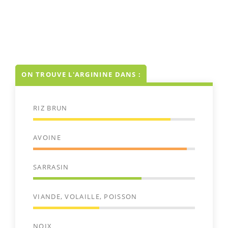
ON TROUVE L'ARGININE DANS :
RIZ BRUN
AVOINE
SARRASIN
VIANDE, VOLAILLE, POISSON
NOIX