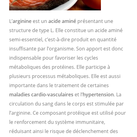
L’
arginine
est un
acide aminé
présentant une
structure de type L. Elle constitue un acide aminé
semi-essentiel, c’est-à-dire produit en quantité
insuffisante par l’organisme. Son apport est donc
indispensable pour favoriser les cycles
métaboliques des protéines. Elle participe à
plusieurs processus métaboliques. Elle est aussi
importante dans le traitement de certaines
maladies cardio-vasculaires
et l’
hypertension
. La
circulation du sang dans le corps est stimulée par
l’arginine. Ce composant protéique est utilisé pour
le renforcement du système immunitaire,
réduisant ainsi le risque de déclenchement des