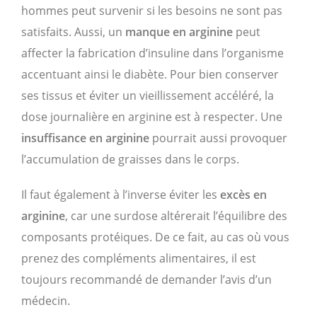
hommes peut survenir si les besoins ne sont pas
satisfaits. Aussi, un
manque en arginine
peut
affecter la fabrication d’insuline dans l’organisme
accentuant ainsi le diabète. Pour bien conserver
ses tissus et éviter un vieillissement accéléré, la
dose journalière en arginine est à respecter. Une
insuffisance en arginine
pourrait aussi provoquer
l’accumulation de graisses dans le corps.
Il faut également à l’inverse éviter les
excès en
arginine
, car une surdose altérerait l’équilibre des
composants protéiques. De ce fait, au cas où vous
prenez des compléments alimentaires, il est
toujours recommandé de demander l’avis d’un
médecin.