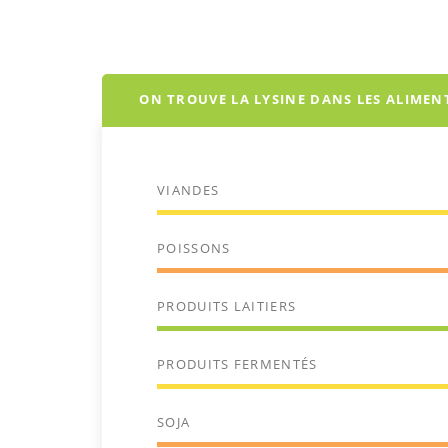
ON TROUVE LA LYSINE DANS LES ALIMENT
VIANDES
POISSONS
PRODUITS LAITIERS
PRODUITS FERMENTÉS
SOJA