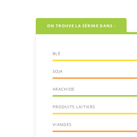
ON TROUVE LA SÉRINE DANS :
BLÉ
SOJA
ARACHIDE
PRODUITS LAITIERS
VIANDES