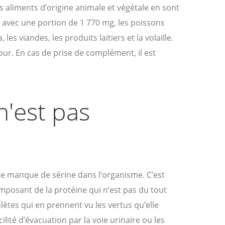
rs aliments d’origine animale et végétale en sont
 avec une portion de 1 770 mg, les poissons
les viandes, les produits laitiers et la volaille.
ur. En cas de prise de complément, il est
'est pas
e manque de sérine dans l’organisme. C’est
mposant de la protéine qui n’est pas du tout
lètes qui en prennent vu les vertus qu’elle
lité d’évacuation par la voie urinaire ou les