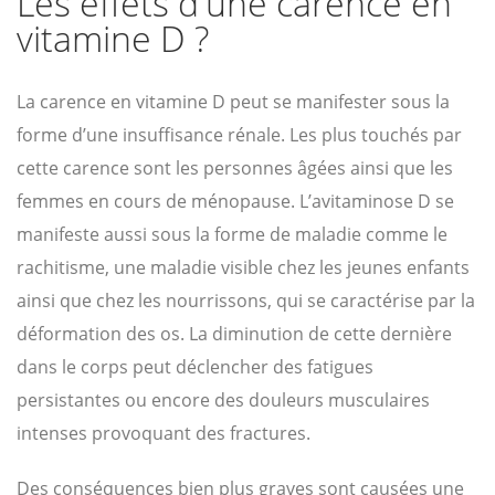
Les effets d'une carence en
vitamine D ?
La carence en vitamine D peut se manifester sous la
forme d’une insuffisance rénale. Les plus touchés par
cette carence sont les personnes âgées ainsi que les
femmes en cours de ménopause. L’avitaminose D se
manifeste aussi sous la forme de maladie comme le
rachitisme, une maladie visible chez les jeunes enfants
ainsi que chez les nourrissons, qui se caractérise par la
déformation des os. La diminution de cette dernière
dans le corps peut déclencher des fatigues
persistantes ou encore des douleurs musculaires
intenses provoquant des fractures.
Des conséquences bien plus graves sont causées une