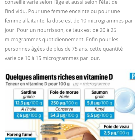
conseillé varie selon l’âge et aussi selon l’état de
l’individu. Pour une femme enceinte ou pour une
femme allaitante, la dose est de 10 microgrammes par
jour. Pour un nourrisson, ce taux est de 20 à 25
microgrammes quotidiennement. Enfin pour les
personnes âgées de plus de 75 ans, cette quantité
varie de 10 à 15 microgrammes par jour.