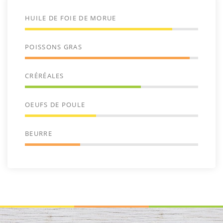
HUILE DE FOIE DE MORUE
POISSONS GRAS
CRÉRÉALES
OEUFS DE POULE
BEURRE