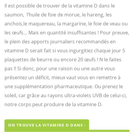
Il est possible de trouver de la vitamine D dans le
saumon, l’huile de foie de morue, le hareng, les
anchois,le maquereau, la margarine, le foie de veau ou
les œufs… Mais en quantité insuffisantes ! Pour preuve,
le plein des apports journaliers recommandés en
vitamine D serait fait si vous ingurgitiez chaque jour 5
plaquettes de beurre ou encore 20 œufs ! N le faites
pas !! Si donc, pour une raison ou une autre vous
présentez un déficit, mieux vaut vous en remettre à
une supplémentation pharmaceutique. Ou prenez le
soleil, car grâce au rayons ultra-violets UVB de celui-ci,
notre corps peut produire de la vitamine D.
ON TROUVE LA VITAMINE D DANS :