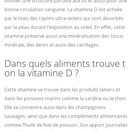
donner une structure parfaite aux os et aussi pour une
bonne circulation sanguine. La vitamine D est activée
par le biais des rayons ultra-violets qui sont absorbés
par la peau durant l’exposition au soleil. En effet, cette
vitamine préserve aussi une minéralisation des tissus
minérale, des dents et aussi des cartilages.
Dans quels aliments trouve t
on la vitamine D ?
Cette vitamine se trouve dans les produits laitiers et
dans les poissons marins comme la sardine ou le thon.
Elle se concentre aussi dans les champignons
sauvages, ainsi que dans les compléments alimentaires
comme l’huile de foie de poisson. Son apport journalier