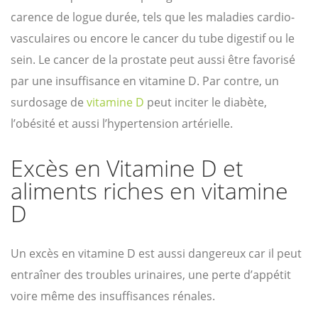
carence de logue durée, tels que les maladies cardio-
vasculaires ou encore le cancer du tube digestif ou le
sein. Le cancer de la prostate peut aussi être favorisé
par une insuffisance en vitamine D. Par contre, un
surdosage de
vitamine D
peut inciter le diabète,
l’obésité et aussi l’hypertension artérielle.
Excès en Vitamine D et
aliments riches en vitamine
D
Un excès en vitamine D est aussi dangereux car il peut
entraîner des troubles urinaires, une perte d’appétit
voire même des insuffisances rénales.