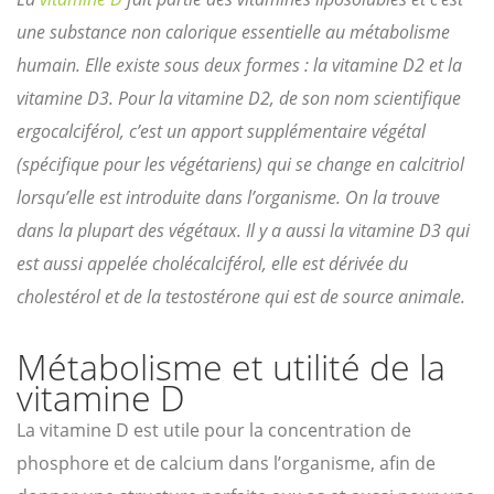
une substance non calorique essentielle au métabolisme
humain. Elle existe sous deux formes : la vitamine D2 et la
vitamine D3. Pour la vitamine D2, de son nom scientifique
ergocalciférol, c’est un apport supplémentaire végétal
(spécifique pour les végétariens) qui se change en calcitriol
lorsqu’elle est introduite dans l’organisme. On la trouve
dans la plupart des végétaux. Il y a aussi la vitamine D3 qui
est aussi appelée cholécalciférol, elle est dérivée du
cholestérol et de la testostérone qui est de source animale.
Métabolisme et utilité de la
vitamine D
La vitamine D est utile pour la concentration de
phosphore et de calcium dans l’organisme, afin de