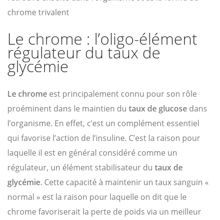
chrome trivalent
Le chrome : l’oligo-élément
régulateur du taux de
glycémie
Le chrome
est principalement connu pour son rôle
proéminent dans le maintien du
taux de glucose
dans
l’organisme. En effet, c’est un complément essentiel
qui favorise l’action de l’insuline. C’est la raison pour
laquelle il est en général considéré comme un
régulateur, un élément stabilisateur du
taux de
glycémie
. Cette capacité à maintenir un taux sanguin «
normal » est la raison pour laquelle on dit que le
chrome favoriserait la perte de poids via un meilleur