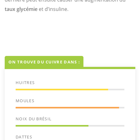
taux glycémie
et d’insuline.
ON TROUVE DU CUIVRE DANS :
HUITRES
MOULES
NOIX DU BRÉSIL
DATTES