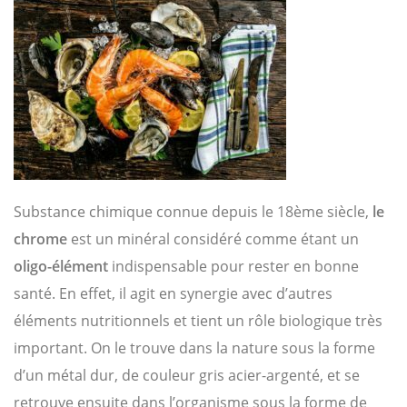
Substance chimique connue depuis le 18
ème
siècle,
le
chrome
est un minéral considéré comme étant un
oligo-élément
indispensable pour rester en bonne
santé. En effet, il agit en synergie avec d’autres
éléments nutritionnels et tient un rôle biologique très
important. On le trouve dans la nature sous la forme
d’un métal dur, de couleur gris acier-argenté, et se
retrouve ensuite dans l’organisme sous la forme de