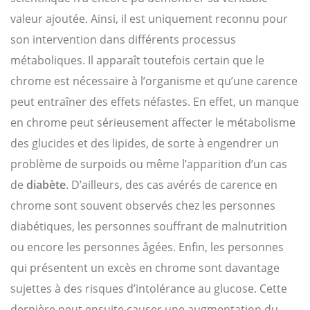
valeur ajoutée. Ainsi, il est uniquement reconnu pour
son intervention dans différents processus
métaboliques. Il apparaît toutefois certain que le
chrome est nécessaire à l’organisme et qu’une carence
peut entraîner des effets néfastes. En effet, un manque
en chrome peut sérieusement affecter le métabolisme
des glucides et des lipides, de sorte à engendrer un
problème de surpoids ou même l’apparition d’un cas
de
diabète
. D’ailleurs, des cas avérés de carence en
chrome sont souvent observés chez les personnes
diabétiques, les personnes souffrant de malnutrition
ou encore les personnes âgées. Enfin, les personnes
qui présentent un excès en chrome sont davantage
sujettes à des risques d’intolérance au glucose. Cette
dernière peut ensuite causer une augmentation du