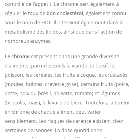
contrôle de l’appétit. Le chrome sert également à
réguler le taux de
bon cholestérol
, également connu
sous le nom de HDL. Il intervient également dans le
métabolisme des lipides, ainsi que dans l’action de
nombreux enzymes.
Le chrome
est présent dans une grande diversité
d’aliments, parmi lesquels la viande de bœuf, le
poisson, les céréales, les fruits à coque, les crustacés
(moules, huîtres, crevette grise), certains fruits (poire,
datte, noix du brésil, noisette, tomate) et légumes
(brocolis, maïs), la levure de bière. Toutefois, la teneur
en chrome de chaque aliment peut varier
sensiblement. Les risques de carence existent chez
certaines personnes. La dose quotidienne