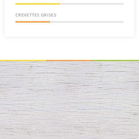
CREVETTES GRISES