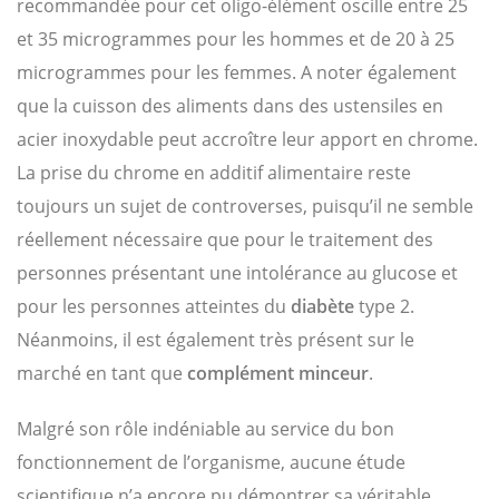
recommandée pour cet oligo-élément oscille entre 25
et 35 microgrammes pour les hommes et de 20 à 25
microgrammes pour les femmes. A noter également
que la cuisson des aliments dans des ustensiles en
acier inoxydable peut accroître leur apport en chrome.
La prise du chrome en additif alimentaire reste
toujours un sujet de controverses, puisqu’il ne semble
réellement nécessaire que pour le traitement des
personnes présentant une intolérance au glucose et
pour les personnes atteintes du
diabète
type 2.
Néanmoins, il est également très présent sur le
marché en tant que
complément minceur
.
Malgré son rôle indéniable au service du bon
fonctionnement de l’organisme, aucune étude
scientifique n’a encore pu démontrer sa véritable