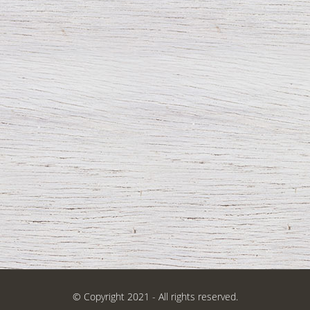
© Copyright 2021 - All rights reserved.