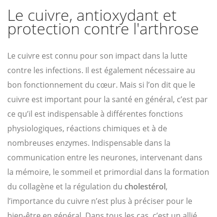
Le cuivre, antioxydant et
protection contre l'arthrose
Le cuivre est connu pour son impact dans la lutte
contre les infections. Il est également nécessaire au
bon fonctionnement du cœur. Mais si l’on dit que le
cuivre est important pour la santé en général, c’est par
ce qu’il est indispensable à différentes fonctions
physiologiques, réactions chimiques et à de
nombreuses enzymes. Indispensable dans la
communication entre les neurones, intervenant dans
la mémoire, le sommeil et primordial dans la formation
du collagène et la régulation du
cholestérol
,
l’importance du cuivre n’est plus à préciser pour le
bien-être en général. Dans tous les cas, c’est un allié