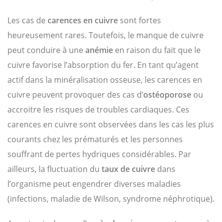
Les cas de
carences en cuivre
sont fortes
heureusement rares. Toutefois, le manque de cuivre
peut conduire à une
anémie
en raison du fait que le
cuivre favorise l’absorption du fer. En tant qu’agent
actif dans la minéralisation osseuse, les carences en
cuivre peuvent provoquer des cas d’
ostéoporose
ou
accroitre les risques de troubles cardiaques. Ces
carences en cuivre sont observées dans les cas les plus
courants chez les prématurés et les personnes
souffrant de pertes hydriques considérables. Par
ailleurs, la fluctuation du
taux de cuivre
dans
l’organisme peut engendrer diverses maladies
(infections, maladie de Wilson, syndrome néphrotique).