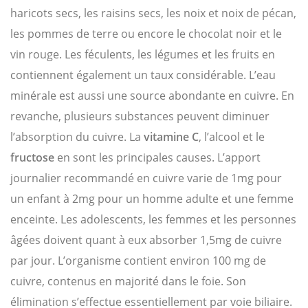
haricots secs, les raisins secs, les noix et noix de pécan,
les pommes de terre ou encore le chocolat noir et le
vin rouge. Les féculents, les légumes et les fruits en
contiennent également un taux considérable. L’eau
minérale est aussi une source abondante en cuivre. En
revanche, plusieurs substances peuvent diminuer
l’absorption du cuivre. La
vitamine C
, l’alcool et le
fructose
en sont les principales causes. L’apport
journalier recommandé en cuivre varie de 1mg pour
un enfant à 2mg pour un homme adulte et une femme
enceinte. Les adolescents, les femmes et les personnes
âgées doivent quant à eux absorber 1,5mg de cuivre
par jour. L’organisme contient environ 100 mg de
cuivre, contenus en majorité dans le foie. Son
élimination s’effectue essentiellement par voie biliaire.