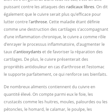
puissant contre les attaques des
radicaux libres
. On dit
également que le cuivre serait plus qu’efficace pour
lutter contre l’
arthrose
. Cette maladie étant définie
comme une destruction des cartilages s’accompagnant
d’une inflammation chronique, le cuivre a comme rôle
d’enrayer le processus inflammatoire, d’augmenter le
taux d’
antioxydants
et de favoriser la réparation des
cartilages. De plus, le cuivre présenterait des
propriétés antidouleur en cas d’arthrose et l’estomac
le supporte parfaitement, ce qui renforce ses bienfaits.
De nombreux aliments contiennent du cuivre en
quantité élevé. On compte parmi eux le foie, les
crustacés comme les huitres, moules, palourdes ou les
pétoncles, le homard, le calamar, le poulpe, les