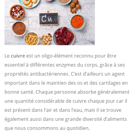
Le
cuivre
est un oligo-élément reconnu pour être
essentiel à différentes enzymes du corps, grâce à ses
propriétés antibactériennes. C’est d’ailleurs un agent
important dans le maintien des os et des cartilages en
bonne santé. Chaque personne absorbe généralement
une quantité considérable de cuivre chaque jour car il
est présent dans l’air et dans l’eau, mais il se trouve
également aussi dans une grande diversité d’aliments
que nous consommons au quotidien.