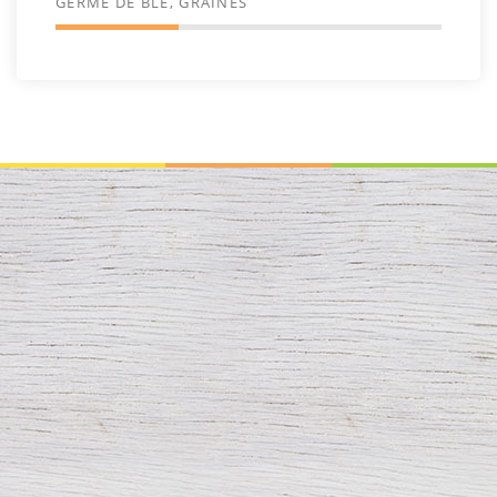
GERME DE BLÉ, GRAINES