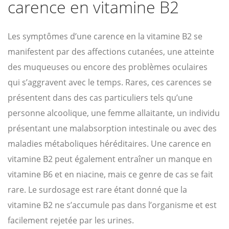
carence en vitamine B2
Les symptômes d’une carence en la vitamine B2 se
manifestent par des affections cutanées, une atteinte
des muqueuses ou encore des problèmes oculaires
qui s’aggravent avec le temps. Rares, ces carences se
présentent dans des cas particuliers tels qu’une
personne alcoolique, une femme allaitante, un individu
présentant une malabsorption intestinale ou avec des
maladies métaboliques héréditaires. Une carence en
vitamine B2 peut également entraîner un manque en
vitamine B6 et en niacine, mais ce genre de cas se fait
rare. Le surdosage est rare étant donné que la
vitamine B2 ne s’accumule pas dans l’organisme et est
facilement rejetée par les urines.