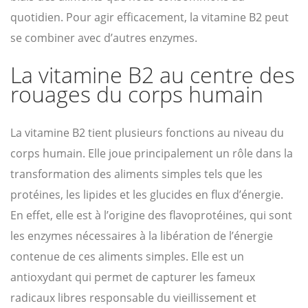
quotidien. Pour agir efficacement, la vitamine B2 peut
se combiner avec d’autres enzymes.
La vitamine B2 au centre des
rouages du corps humain
La vitamine B2 tient plusieurs fonctions au niveau du
corps humain. Elle joue principalement un rôle dans la
transformation des aliments simples tels que les
protéines, les lipides et les glucides en flux d’énergie.
En effet, elle est à l’origine des flavoprotéines, qui sont
les enzymes nécessaires à la libération de l’énergie
contenue de ces aliments simples. Elle est un
antioxydant qui permet de capturer les fameux
radicaux libres responsable du vieillissement et