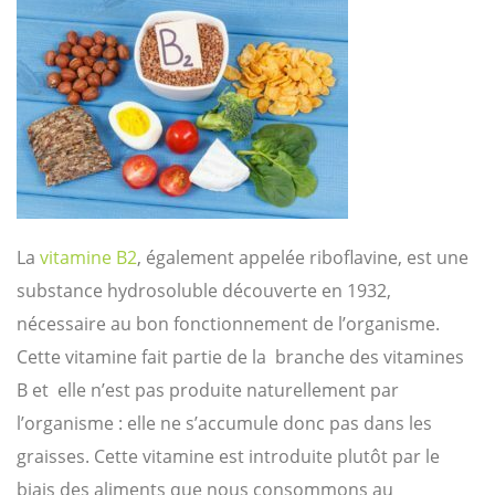
La
vitamine B2
, également appelée riboflavine, est une
substance hydrosoluble découverte en 1932,
nécessaire au bon fonctionnement de l’organisme.
Cette vitamine fait partie de la branche des vitamines
B et elle n’est pas produite naturellement par
l’organisme : elle ne s’accumule donc pas dans les
graisses. Cette vitamine est introduite plutôt par le
biais des aliments que nous consommons au