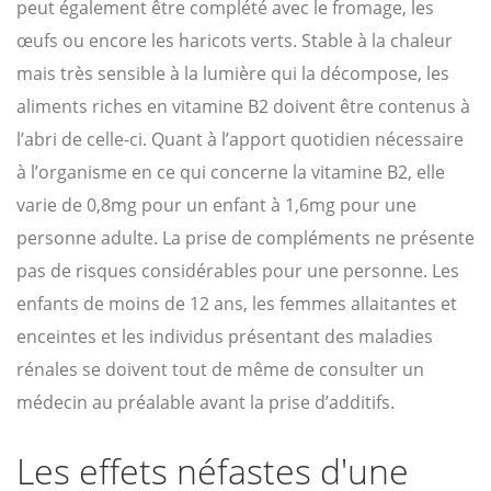
peut également être complété avec le fromage, les
œufs ou encore les haricots verts. Stable à la chaleur
mais très sensible à la lumière qui la décompose, les
aliments riches en vitamine B2 doivent être contenus à
l’abri de celle-ci. Quant à l’apport quotidien nécessaire
à l’organisme en ce qui concerne la vitamine B2, elle
varie de 0,8mg pour un enfant à 1,6mg pour une
personne adulte. La prise de compléments ne présente
pas de risques considérables pour une personne. Les
enfants de moins de 12 ans, les femmes allaitantes et
enceintes et les individus présentant des maladies
rénales se doivent tout de même de consulter un
médecin au préalable avant la prise d’additifs.
Les effets néfastes d'une