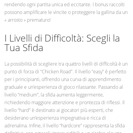
rendendo ogni partita unica ed eccitante. I bonus raccolti
possono amplificare le vincite o proteggere la gallina da un
« arrosto » prematuro!
I Livelli di Difficoltà: Scegli la
Tua Sfida
La possibilità di scegliere tra quattro livelli di difficoltà è un
punto di forza di “Chicken Road”. Il livello “easy” è perfetto
per i principianti, offrendo una curva di apprendimento
graduale e un’esperienza di gioco rilassante. Passando al
livello “medium”, la sfida aumenta leggermente,
richiedendo maggiore attenzione e prontezza di riflessi. Il
livello “hard” è destinato ai giocatori più esperti, che
desiderano un’esperienza impegnativa e ricca di
adrenalina. Infine, il livello “hardcore” rappresenta la sfida