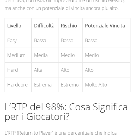
definitiva, con ostacoli imprevedibili e un rischio elevato,
ma anche con un potenziale di vincita ancora più alto.
Livello
Difficoltà
Rischio
Potenziale Vincita
Easy
Bassa
Basso
Basso
Medium
Media
Medio
Medio
Hard
Alta
Alto
Alto
Hardcore
Estrema
Estremo
Molto Alto
L’RTP del 98%: Cosa Significa
per i Giocatori?
L’RTP (Return to Player) è una percentuale che indica