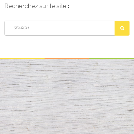
Recherchez
sur le site
: