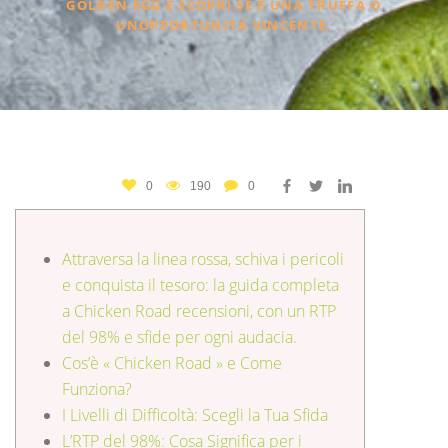
GOLDEN EGG E SCOPRI SE È UNA TRUFFA O
UNOPPORTUNITÀ VINCENTE.
0
190
0
Attraversa la linea rossa, schiva i pericoli
e conquista il tesoro: la guida completa
a Chicken Road recensioni, con un RTP
del 98% e sfide per ogni audacia.
Cos’è « Chicken Road » e Come
Funziona?
I Livelli di Difficoltà: Scegli la Tua Sfida
L’RTP del 98%: Cosa Significa per i