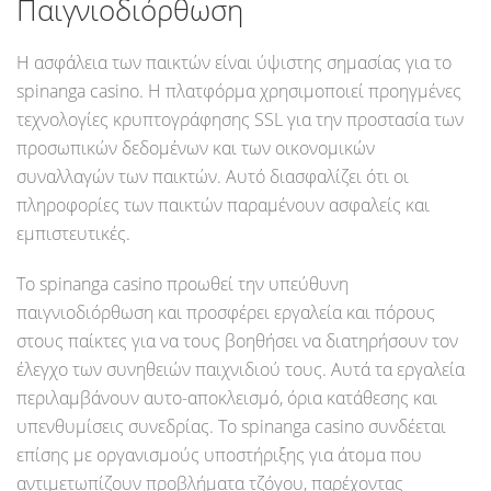
Παιγνιοδιόρθωση
Η ασφάλεια των παικτών είναι ύψιστης σημασίας για το
spinanga casino. Η πλατφόρμα χρησιμοποιεί προηγμένες
τεχνολογίες κρυπτογράφησης SSL για την προστασία των
προσωπικών δεδομένων και των οικονομικών
συναλλαγών των παικτών. Αυτό διασφαλίζει ότι οι
πληροφορίες των παικτών παραμένουν ασφαλείς και
εμπιστευτικές.
Το spinanga casino προωθεί την υπεύθυνη
παιγνιοδιόρθωση και προσφέρει εργαλεία και πόρους
στους παίκτες για να τους βοηθήσει να διατηρήσουν τον
έλεγχο των συνηθειών παιχνιδιού τους. Αυτά τα εργαλεία
περιλαμβάνουν αυτο-αποκλεισμό, όρια κατάθεσης και
υπενθυμίσεις συνεδρίας. Το spinanga casino συνδέεται
επίσης με οργανισμούς υποστήριξης για άτομα που
αντιμετωπίζουν προβλήματα τζόγου, παρέχοντας