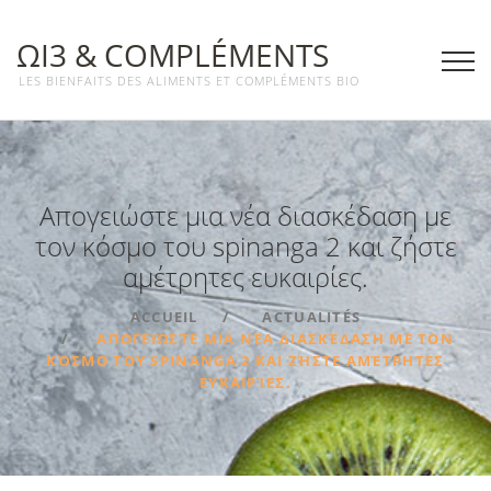
ΩΙ3 & COMPLÉMENTS
LES BIENFAITS DES ALIMENTS ET COMPLÉMENTS BIO
Απογειώστε μια νέα διασκέδαση με
τον κόσμο του spinanga 2 και ζήστε
αμέτρητες ευκαιρίες.
ACCUEIL
ACTUALITÉS
ΑΠΟΓΕΙΏΣΤΕ ΜΙΑ ΝΈΑ ΔΙΑΣΚΈΔΑΣΗ ΜΕ ΤΟΝ
ΚΌΣΜΟ ΤΟΥ SPINANGA 2 ΚΑΙ ΖΉΣΤΕ ΑΜΈΤΡΗΤΕΣ
ΕΥΚΑΙΡΊΕΣ.