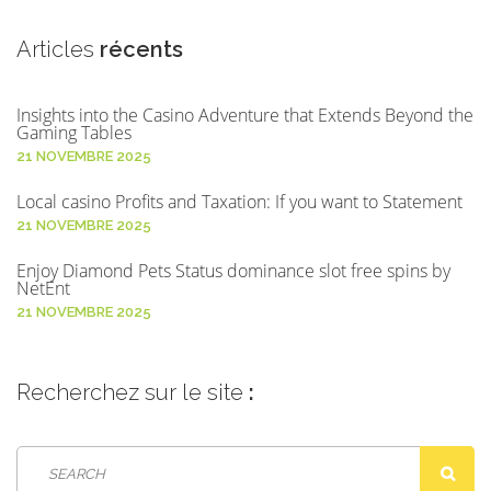
Articles
récents
Insights into the Casino Adventure that Extends Beyond the
Gaming Tables
21 NOVEMBRE 2025
Local casino Profits and Taxation: If you want to Statement
21 NOVEMBRE 2025
Enjoy Diamond Pets Status dominance slot free spins by
NetEnt
21 NOVEMBRE 2025
Recherchez
sur le site
: