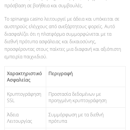
πρόσβαση σε βοήθεια και συμβουλές.
Το spinanga casino λειτουργεί με άδεια και υπόκειται σε
αυστηρούς ελέγχους από ανεξάρτητους φορείς. Αυτό
διασφαλίζει ότι η πλατφόρμα συμμορφώνεται με τα
διεθνή πρότυπα ασφάλειας και δικαιοσύνης,
προσφέροντας στους παίκτες μια διαφανή και αξιόπιστη
εμπειρία παιχνιδιού.
Χαρακτηριστικό
Περιγραφή
Ασφαλείας
Κρυπτογράφηση
Προστασία δεδομένων με
SSL
προηγμένη κρυπτογράφηση
Άδεια
Συμμόρφωση με τα διεθνή
Λειτουργίας
πρότυπα