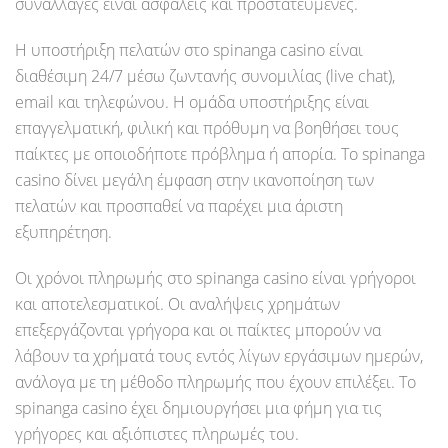
συναλλαγές είναι ασφαλείς και προστατευμένες.
Η υποστήριξη πελατών στο spinanga casino είναι
διαθέσιμη 24/7 μέσω ζωντανής συνομιλίας (live chat),
email και τηλεφώνου. Η ομάδα υποστήριξης είναι
επαγγελματική, φιλική και πρόθυμη να βοηθήσει τους
παίκτες με οποιοδήποτε πρόβλημα ή απορία. Το spinanga
casino δίνει μεγάλη έμφαση στην ικανοποίηση των
πελατών και προσπαθεί να παρέχει μια άριστη
εξυπηρέτηση.
Οι χρόνοι πληρωμής στο spinanga casino είναι γρήγοροι
και αποτελεσματικοί. Οι αναλήψεις χρημάτων
επεξεργάζονται γρήγορα και οι παίκτες μπορούν να
λάβουν τα χρήματά τους εντός λίγων εργάσιμων ημερών,
ανάλογα με τη μέθοδο πληρωμής που έχουν επιλέξει. Το
spinanga casino έχει δημιουργήσει μια φήμη για τις
γρήγορες και αξιόπιστες πληρωμές του.