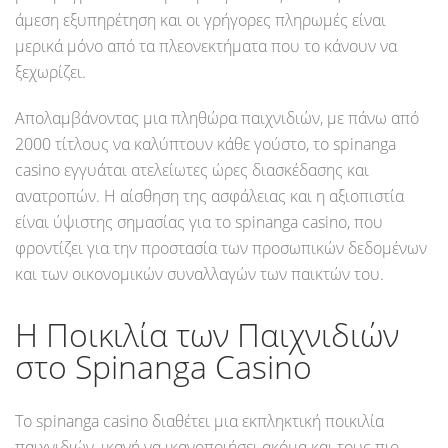
άμεση εξυπηρέτηση και οι γρήγορες πληρωμές είναι
μερικά μόνο από τα πλεονεκτήματα που το κάνουν να
ξεχωρίζει.
Απολαμβάνοντας μια πληθώρα παιχνιδιών, με πάνω από
2000 τίτλους να καλύπτουν κάθε γούστο, το spinanga
casino εγγυάται ατελείωτες ώρες διασκέδασης και
ανατροπών. Η αίσθηση της ασφάλειας και η αξιοπιστία
είναι ύψιστης σημασίας για το spinanga casino, που
φροντίζει για την προστασία των προσωπικών δεδομένων
και των οικονομικών συναλλαγών των παικτών του.
Η Ποικιλία των Παιχνιδιών
στο Spinanga Casino
Το spinanga casino διαθέτει μια εκπληκτική ποικιλία
παιχνιδιών, ικανή να ικανοποιήσει ακόμα και τους πιο