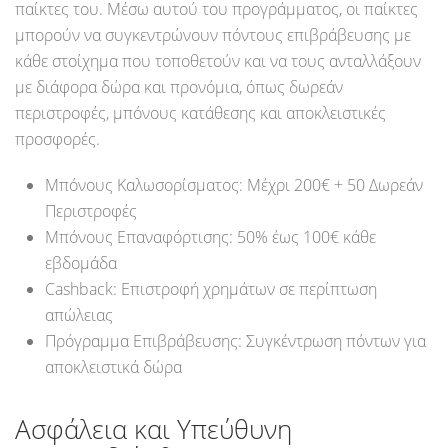
παίκτες του. Μέσω αυτού του προγράμματος, οι παίκτες
μπορούν να συγκεντρώνουν πόντους επιβράβευσης με
κάθε στοίχημα που τοποθετούν και να τους ανταλλάξουν
με διάφορα δώρα και προνόμια, όπως δωρεάν
περιστροφές, μπόνους κατάθεσης και αποκλειστικές
προσφορές.
Μπόνους Καλωσορίσματος: Μέχρι 200€ + 50 Δωρεάν
Περιστροφές
Μπόνους Επαναφόρτισης: 50% έως 100€ κάθε
εβδομάδα
Cashback: Επιστροφή χρημάτων σε περίπτωση
απώλειας
Πρόγραμμα Επιβράβευσης: Συγκέντρωση πόντων για
αποκλειστικά δώρα
Ασφάλεια και Υπεύθυνη