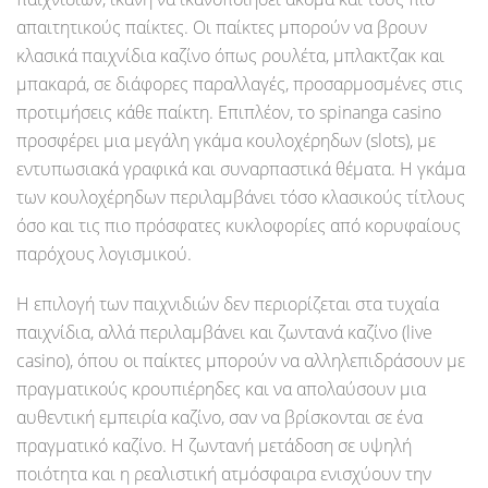
απαιτητικούς παίκτες. Οι παίκτες μπορούν να βρουν
κλασικά παιχνίδια καζίνο όπως ρουλέτα, μπλακτζακ και
μπακαρά, σε διάφορες παραλλαγές, προσαρμοσμένες στις
προτιμήσεις κάθε παίκτη. Επιπλέον, το spinanga casino
προσφέρει μια μεγάλη γκάμα κουλοχέρηδων (slots), με
εντυπωσιακά γραφικά και συναρπαστικά θέματα. Η γκάμα
των κουλοχέρηδων περιλαμβάνει τόσο κλασικούς τίτλους
όσο και τις πιο πρόσφατες κυκλοφορίες από κορυφαίους
παρόχους λογισμικού.
Η επιλογή των παιχνιδιών δεν περιορίζεται στα τυχαία
παιχνίδια, αλλά περιλαμβάνει και ζωντανά καζίνο (live
casino), όπου οι παίκτες μπορούν να αλληλεπιδράσουν με
πραγματικούς κρουπιέρηδες και να απολαύσουν μια
αυθεντική εμπειρία καζίνο, σαν να βρίσκονται σε ένα
πραγματικό καζίνο. Η ζωντανή μετάδοση σε υψηλή
ποιότητα και η ρεαλιστική ατμόσφαιρα ενισχύουν την