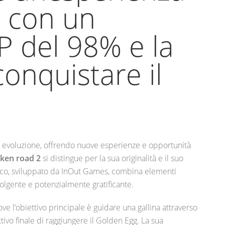
a con un
P del 98% e la
 conquistare il
a evoluzione, offrendo nuove esperienze e opportunità
cken road 2
si distingue per la sua originalità e il suo
gioco, sviluppato da InOut Games, combina elementi
volgente e potenzialmente gratificante.
ve l’obiettivo principale è guidare una gallina attraverso
tivo finale di raggiungere il Golden Egg. La sua