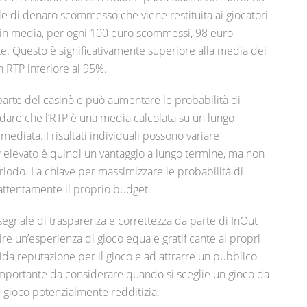
ale di denaro scommesso che viene restituita ai giocatori
, in media, per ogni 100 euro scommessi, 98 euro
cite. Questo è significativamente superiore alla media dei
n RTP inferiore al 95%.
parte del casinò e può aumentare le probabilità di
cordare che l’RTP è una media calcolata su un lungo
ediata. I risultati individuali possono variare
 elevato è quindi un vantaggio a lungo termine, ma non
riodo. La chiave per massimizzare le probabilità di
 attentamente il proprio budget.
 segnale di trasparenza e correttezza da parte di InOut
e un’esperienza di gioco equa e gratificante ai propri
lida reputazione per il gioco e ad attrarre un pubblico
mportante da considerare quando si sceglie un gioco da
i gioco potenzialmente redditizia.