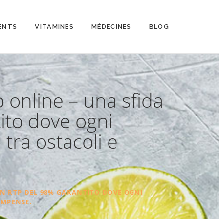
ENTS
VITAMINES
MÉDECINES
BLOG
 online – una sfida
ito dove ogni
tra ostacoli e
UN RTP DEL 98% GARANTITO DOVE OGNI
OMPENSE.