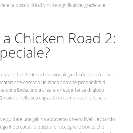
e la possibilità di vincite significative, grazie alle
 a Chicken Road 2:
peciale?
sca e divertente ai tradizionali giochi da casinò. Il suo
catori che cercano un gioco con alte probabilità di
vante contribuiscono a creare un’esperienza di gioco
 2
risiede nella sua capacità di combinare fortuna e
e guidare una gallina attraverso diversi livelli, evitando
Lungo il percorso, è possibile raccogliere bonus che