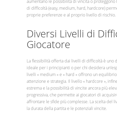
aumentano le possibilità di vincita o proteggono la 
di difficoltà (easy, medium, hard, hardcore) perme
proprie preferenze e al proprio livello di rischio.
Diversi Livelli di Dif
Giocatore
La flessibilità offerta dai livelli di difficoltà è uno
ideale per i principianti o per chi desidera un’esp
livelli « medium » e « hard » offrono un equilibr
attenzione e strategia. Il livello « hardcore », infi
estrema e la possibilità di vincite ancora più ele
progressiva, che permette ai giocatori di acqui
affrontare le sfide più complesse. La scelta del li
la durata della partita e le potenziali vincite.