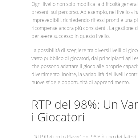
Ogni livello non solo modifica la difficoltà genera
presenti sul percorso. Ad esempio, nel livello « h
imprevedibili, richiedendo riflessi pronti e una p
ricompense ancora più consistenti. La gestione 
per avere successo in questo livello.
La possibilità di scegliere tra diversi livelli di 
vasto pubblico di giocatori, dai principianti agli 
che possono adattare il gioco alle proprie capaci
divertimento. Inoltre, la variabilità dei livelli c
nuove sfide e opportunità di apprendimento.
RTP del 98%: Un Vant
i Giocatori
L’RTP (Return to Player) del 98% è uno dei fatto