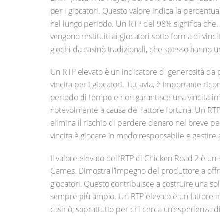
per i giocatori. Questo valore indica la percentu
nel lungo periodo. Un RTP del 98% significa che
vengono restituiti ai giocatori sotto forma di vin
giochi da casinò tradizionali, che spesso hanno u
Un RTP elevato è un indicatore di generosità da 
vincita per i giocatori. Tuttavia, è importante ri
periodo di tempo e non garantisce una vincita imm
notevolmente a causa del fattore fortuna. Un RTP
elimina il rischio di perdere denaro nel breve pe
vincita è giocare in modo responsabile e gestire
Il valore elevato dell’RTP di Chicken Road 2 è un
Games. Dimostra l’impegno del produttore a offrir
giocatori. Questo contribuisce a costruire una so
sempre più ampio. Un RTP elevato è un fattore i
casinò, soprattutto per chi cerca un’esperienza d