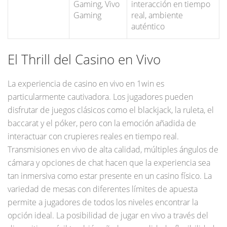
Gaming, Vivo
interacción en tiempo
Gaming
real, ambiente
auténtico
El Thrill del Casino en Vivo
La experiencia de casino en vivo en 1win es
particularmente cautivadora. Los jugadores pueden
disfrutar de juegos clásicos como el blackjack, la ruleta, el
baccarat y el póker, pero con la emoción añadida de
interactuar con crupieres reales en tiempo real.
Transmisiones en vivo de alta calidad, múltiples ángulos de
cámara y opciones de chat hacen que la experiencia sea
tan inmersiva como estar presente en un casino físico. La
variedad de mesas con diferentes límites de apuesta
permite a jugadores de todos los niveles encontrar la
opción ideal. La posibilidad de jugar en vivo a través del