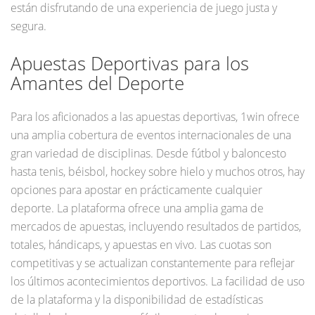
están disfrutando de una experiencia de juego justa y
segura.
Apuestas Deportivas para los
Amantes del Deporte
Para los aficionados a las apuestas deportivas, 1win ofrece
una amplia cobertura de eventos internacionales de una
gran variedad de disciplinas. Desde fútbol y baloncesto
hasta tenis, béisbol, hockey sobre hielo y muchos otros, hay
opciones para apostar en prácticamente cualquier
deporte. La plataforma ofrece una amplia gama de
mercados de apuestas, incluyendo resultados de partidos,
totales, hándicaps, y apuestas en vivo. Las cuotas son
competitivas y se actualizan constantemente para reflejar
los últimos acontecimientos deportivos. La facilidad de uso
de la plataforma y la disponibilidad de estadísticas