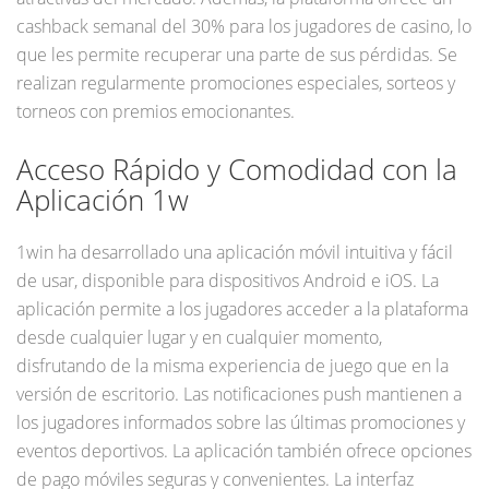
cashback semanal del 30% para los jugadores de casino, lo
que les permite recuperar una parte de sus pérdidas. Se
realizan regularmente promociones especiales, sorteos y
torneos con premios emocionantes.
Acceso Rápido y Comodidad con la
Aplicación 1w
1win ha desarrollado una aplicación móvil intuitiva y fácil
de usar, disponible para dispositivos Android e iOS. La
aplicación permite a los jugadores acceder a la plataforma
desde cualquier lugar y en cualquier momento,
disfrutando de la misma experiencia de juego que en la
versión de escritorio. Las notificaciones push mantienen a
los jugadores informados sobre las últimas promociones y
eventos deportivos. La aplicación también ofrece opciones
de pago móviles seguras y convenientes. La interfaz