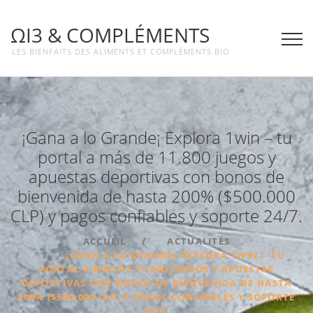
ΩΙ3 & COMPLÉMENTS
LES BIENFAITS DES ALIMENTS ET COMPLÉMENTS BIO
¡Gana a lo Grande¡ Explora 1win – tu
portal a más de 11.800 juegos y
apuestas deportivas con bonos de
bienvenida de hasta 200% ($500.000
CLP) y pagos confiables y soporte 24/7.
ACCUEIL
ACTUALITÉS
¡GANA A LO GRANDE¡ EXPLORA 1WIN – TU
PORTAL A MÁS DE 11.800 JUEGOS Y APUESTAS
DEPORTIVAS CON BONOS DE BIENVENIDA DE HASTA
200% ($500.000 CLP) Y PAGOS CONFIABLES Y SOPORTE
24/7.