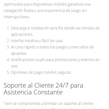
optimizada para dispositivos móviles garantiza una
navegación fluida y una experiencia de juego sin
interrupciones.
Descarga e instalación sencilla desde las tiendas de
aplicaciones.
Interfaz intuitiva y fácil de usar.
Acceso rápido a todos los juegos y mercados de
apuestas.
Notificaciones push para promociones y eventos en
vivo.
Opciones de pago móviles seguras.
Soporte al Cliente 24/7 para
Asistencia Constante
1win se compromete a brindar un soporte al cliente