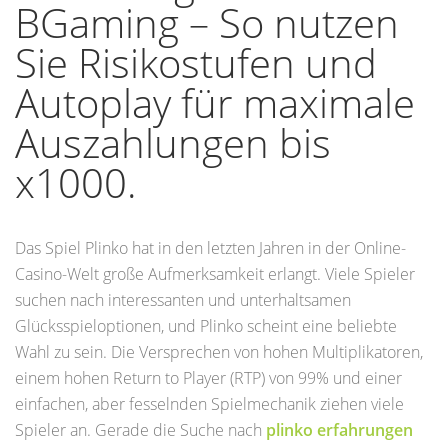
BGaming – So nutzen
Sie Risikostufen und
Autoplay für maximale
Auszahlungen bis
x1000.
Das Spiel Plinko hat in den letzten Jahren in der Online-
Casino-Welt große Aufmerksamkeit erlangt. Viele Spieler
suchen nach interessanten und unterhaltsamen
Glücksspieloptionen, und Plinko scheint eine beliebte
Wahl zu sein. Die Versprechen von hohen Multiplikatoren,
einem hohen Return to Player (RTP) von 99% und einer
einfachen, aber fesselnden Spielmechanik ziehen viele
Spieler an. Gerade die Suche nach
plinko erfahrungen