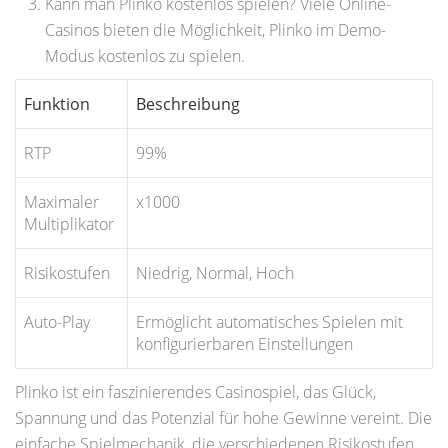
Kann man Plinko kostenlos spielen? Viele Online-
Casinos bieten die Möglichkeit, Plinko im Demo-
Modus kostenlos zu spielen.
Funktion
Beschreibung
RTP
99%
Maximaler
x1000
Multiplikator
Risikostufen
Niedrig, Normal, Hoch
Auto-Play
Ermöglicht automatisches Spielen mit
konfigurierbaren Einstellungen
Plinko ist ein faszinierendes Casinospiel, das Glück,
Spannung und das Potenzial für hohe Gewinne vereint. Die
einfache Spielmechanik, die verschiedenen Risikostufen