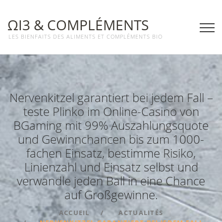
ΩΙ3 & COMPLÉMENTS
LES BIENFAITS DES ALIMENTS ET COMPLÉMENTS BIO
Nervenkitzel garantiert bei jedem Fall –
teste Plinko im Online-Casino von
BGaming mit 99% Auszahlungsquote
und Gewinnchancen bis zum 1000-
fachen Einsatz, bestimme Risiko,
Linienzahl und Einsatz selbst und
verwandle jeden Ball in eine Chance
auf Großgewinne.
ACCUEIL
ACTUALITÉS