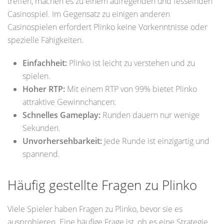
treffen, machen es zu einem aufregenden und fesselnden
Casinospiel. Im Gegensatz zu einigen anderen
Casinospielen erfordert Plinko keine Vorkenntnisse oder
spezielle Fähigkeiten.
Einfachheit:
Plinko ist leicht zu verstehen und zu
spielen.
Hoher RTP:
Mit einem RTP von 99% bietet Plinko
attraktive Gewinnchancen.
Schnelles Gameplay:
Runden dauern nur wenige
Sekunden.
Unvorhersehbarkeit:
Jede Runde ist einzigartig und
spannend.
Häufig gestellte Fragen zu Plinko
Viele Spieler haben Fragen zu Plinko, bevor sie es
ausprobieren. Eine häufige Frage ist, ob es eine Strategie