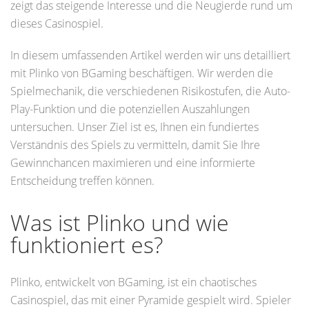
zeigt das steigende Interesse und die Neugierde rund um
dieses Casinospiel.
In diesem umfassenden Artikel werden wir uns detailliert
mit Plinko von BGaming beschäftigen. Wir werden die
Spielmechanik, die verschiedenen Risikostufen, die Auto-
Play-Funktion und die potenziellen Auszahlungen
untersuchen. Unser Ziel ist es, Ihnen ein fundiertes
Verständnis des Spiels zu vermitteln, damit Sie Ihre
Gewinnchancen maximieren und eine informierte
Entscheidung treffen können.
Was ist Plinko und wie
funktioniert es?
Plinko, entwickelt von BGaming, ist ein chaotisches
Casinospiel, das mit einer Pyramide gespielt wird. Spieler