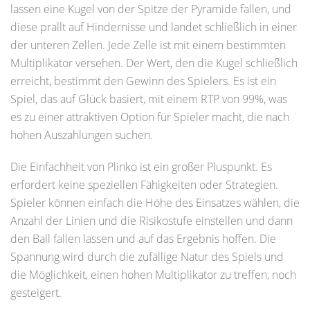
lassen eine Kugel von der Spitze der Pyramide fallen, und
diese prallt auf Hindernisse und landet schließlich in einer
der unteren Zellen. Jede Zelle ist mit einem bestimmten
Multiplikator versehen. Der Wert, den die Kugel schließlich
erreicht, bestimmt den Gewinn des Spielers. Es ist ein
Spiel, das auf Glück basiert, mit einem RTP von 99%, was
es zu einer attraktiven Option für Spieler macht, die nach
hohen Auszahlungen suchen.
Die Einfachheit von Plinko ist ein großer Pluspunkt. Es
erfordert keine speziellen Fähigkeiten oder Strategien.
Spieler können einfach die Höhe des Einsatzes wählen, die
Anzahl der Linien und die Risikostufe einstellen und dann
den Ball fallen lassen und auf das Ergebnis hoffen. Die
Spannung wird durch die zufällige Natur des Spiels und
die Möglichkeit, einen hohen Multiplikator zu treffen, noch
gesteigert.