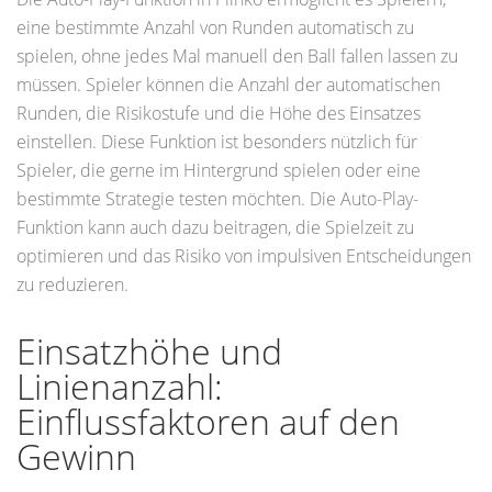
eine bestimmte Anzahl von Runden automatisch zu
spielen, ohne jedes Mal manuell den Ball fallen lassen zu
müssen. Spieler können die Anzahl der automatischen
Runden, die Risikostufe und die Höhe des Einsatzes
einstellen. Diese Funktion ist besonders nützlich für
Spieler, die gerne im Hintergrund spielen oder eine
bestimmte Strategie testen möchten. Die Auto-Play-
Funktion kann auch dazu beitragen, die Spielzeit zu
optimieren und das Risiko von impulsiven Entscheidungen
zu reduzieren.
Einsatzhöhe und
Linienanzahl:
Einflussfaktoren auf den
Gewinn