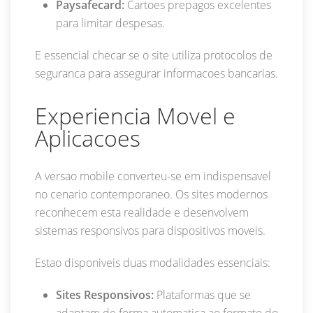
Paysafecard:
Cartoes prepagos excelentes
para limitar despesas.
E essencial checar se o site utiliza protocolos de
seguranca para assegurar informacoes bancarias.
Experiencia Movel e
Aplicacoes
A versao mobile converteu-se em indispensavel
no cenario contemporaneo. Os sites modernos
reconhecem esta realidade e desenvolvem
sistemas responsivos para dispositivos moveis.
Estao disponiveis duas modalidades essenciais:
Sites Responsivos:
Plataformas que se