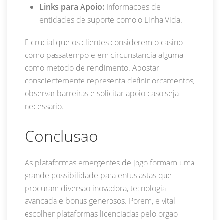
Links para Apoio:
Informacoes de
entidades de suporte como o Linha Vida.
E crucial que os clientes considerem o casino
como passatempo e em circunstancia alguma
como metodo de rendimento. Apostar
conscientemente representa definir orcamentos,
observar barreiras e solicitar apoio caso seja
necessario.
Conclusao
As plataformas emergentes de jogo formam uma
grande possibilidade para entusiastas que
procuram diversao inovadora, tecnologia
avancada e bonus generosos. Porem, e vital
escolher plataformas licenciadas pelo orgao