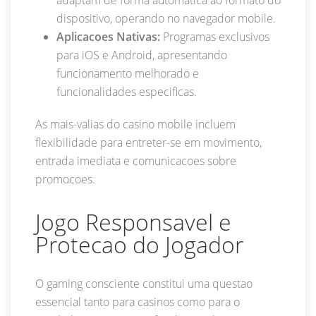
adaptam de forma automatica ao formato do
dispositivo, operando no navegador mobile.
Aplicacoes Nativas:
Programas exclusivos
para iOS e Android, apresentando
funcionamento melhorado e
funcionalidades especificas.
As mais-valias do casino mobile incluem
flexibilidade para entreter-se em movimento,
entrada imediata e comunicacoes sobre
promocoes.
Jogo Responsavel e
Protecao do Jogador
O gaming consciente constitui uma questao
essencial tanto para casinos como para o