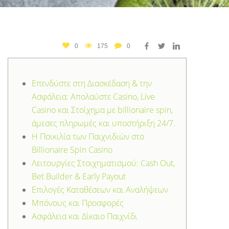
0
175
0
Επενδύστε στη Διασκέδαση & την
Ασφάλεια: Απολαύστε Casino, Live
Casino και Στοίχημα με billionaire spin,
άμεσες πληρωμές και υποστήριξη 24/7.
Η Ποικιλία των Παιχνιδιών στο
Billionaire Spin Casino
Λειτουργίες Στοιχηματισμού: Cash Out,
Bet Builder & Early Payout
Επιλογές Καταθέσεων και Αναλήψεων
Μπόνους και Προσφορές
Ασφάλεια και Δίκαιο Παιχνίδι