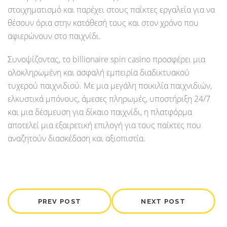
στοιχηματισμό και παρέχει στους παίκτες εργαλεία για να
θέσουν όρια στην κατάθεσή τους και στον χρόνο που
αφιερώνουν στο παιχνίδι.
Συνοψίζοντας, το billionaire spin casino προσφέρει μια
ολοκληρωμένη και ασφαλή εμπειρία διαδικτυακού
τυχερού παιχνιδιού. Με μια μεγάλη ποικιλία παιχνιδιών,
ελκυστικά μπόνους, άμεσες πληρωμές, υποστήριξη 24/7
και μια δέσμευση για δίκαιο παιχνίδι, η πλατφόρμα
αποτελεί μια εξαιρετική επιλογή για τους παίκτες που
αναζητούν διασκέδαση και αξιοπιστία.
PREV POST
NEXT POST