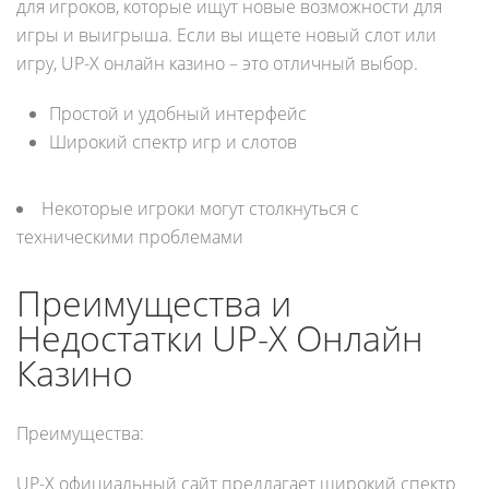
для игроков, которые ищут новые возможности для
игры и выигрыша. Если вы ищете новый слот или
игру, UP-X онлайн казино – это отличный выбор.
Простой и удобный интерфейс
Широкий спектр игр и слотов
Некоторые игроки могут столкнуться с
техническими проблемами
Преимущества и
Недостатки UP-X Онлайн
Казино
Преимущества:
UP-X официальный сайт предлагает широкий спектр