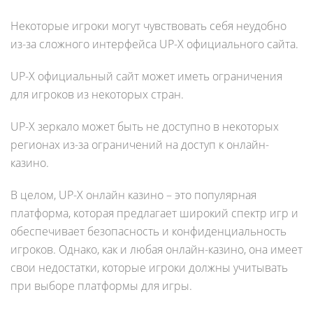
Некоторые игроки могут чувствовать себя неудобно
из-за сложного интерфейса UP-X официального сайта.
UP-X официальный сайт может иметь ограничения
для игроков из некоторых стран.
UP-X зеркало может быть не доступно в некоторых
регионах из-за ограничений на доступ к онлайн-
казино.
В целом, UP-X онлайн казино – это популярная
платформа, которая предлагает широкий спектр игр и
обеспечивает безопасность и конфиденциальность
игроков. Однако, как и любая онлайн-казино, она имеет
свои недостатки, которые игроки должны учитывать
при выборе платформы для игры.