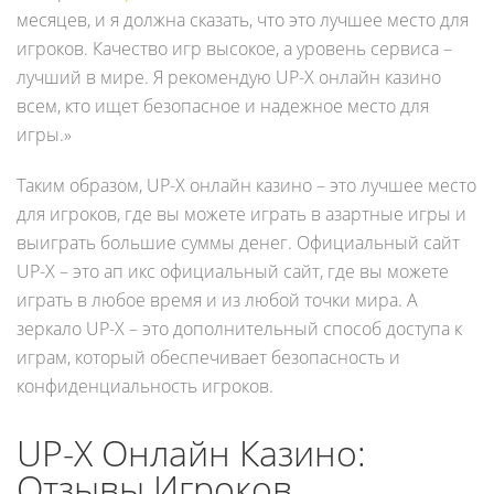
месяцев, и я должна сказать, что это лучшее место для
игроков. Качество игр высокое, а уровень сервиса –
лучший в мире. Я рекомендую UP-X онлайн казино
всем, кто ищет безопасное и надежное место для
игры.»
Таким образом, UP-X онлайн казино – это лучшее место
для игроков, где вы можете играть в азартные игры и
выиграть большие суммы денег. Официальный сайт
UP-X – это ап икс официальный сайт, где вы можете
играть в любое время и из любой точки мира. А
зеркало UP-X – это дополнительный способ доступа к
играм, который обеспечивает безопасность и
конфиденциальность игроков.
UP-X Онлайн Казино:
Отзывы Игроков