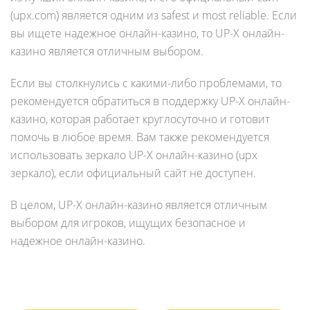
(upx.com) является одним из safest и most reliable. Если
вы ищете надежное онлайн-казино, то UP-X онлайн-
казино является отличным выбором.
Если вы столкнулись с какими-либо проблемами, то
рекомендуется обратиться в поддержку UP-X онлайн-
казино, которая работает круглосуточно и готовит
помочь в любое время. Вам также рекомендуется
использовать зеркало UP-X онлайн-казино (upx
зеркало), если официальный сайт не доступен.
В целом, UP-X онлайн-казино является отличным
выбором для игроков, ищущих безопасное и
надежное онлайн-казино.