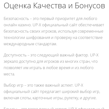
Оценка Качества и Бонусов
Безопасность – это первый приоритет для любого
онлайн казино. UP-X официальный сайт обеспечивает
безопасность своих игроков, используя современные
технологии шифрования и проверку на соответствие
международным стандартам.
Доступность – это следующий важный фактор. UP-X
зеркало доступно для игроков из многих стран, что
позволяет им играть в любое время и из любого
места.
Выбор игр – это также важный аспект. UP-X
официальный сайт предлагает широкий выбор игр,
включая слоты, карточные игры, рулетку, и другие.