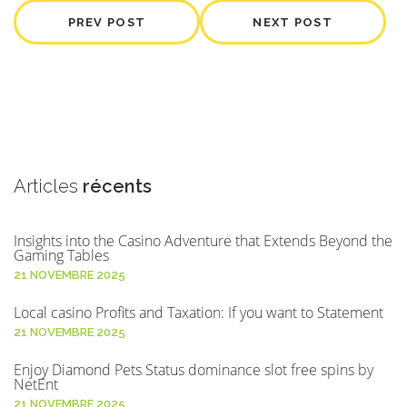
PREV POST
NEXT POST
Articles
récents
Insights into the Casino Adventure that Extends Beyond the
Gaming Tables
21 NOVEMBRE 2025
Local casino Profits and Taxation: If you want to Statement
21 NOVEMBRE 2025
Enjoy Diamond Pets Status dominance slot free spins by
NetEnt
21 NOVEMBRE 2025