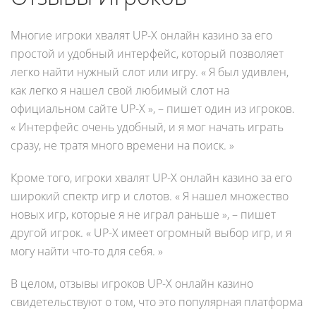
Многие игроки хвалят UP-X онлайн казино за его
простой и удобный интерфейс, который позволяет
легко найти нужный слот или игру. « Я был удивлен,
как легко я нашел свой любимый слот на
официальном сайте UP-X », – пишет один из игроков.
« Интерфейс очень удобный, и я мог начать играть
сразу, не тратя много времени на поиск. »
Кроме того, игроки хвалят UP-X онлайн казино за его
широкий спектр игр и слотов. « Я нашел множество
новых игр, которые я не играл раньше », – пишет
другой игрок. « UP-X имеет огромный выбор игр, и я
могу найти что-то для себя. »
В целом, отзывы игроков UP-X онлайн казино
свидетельствуют о том, что это популярная платформа