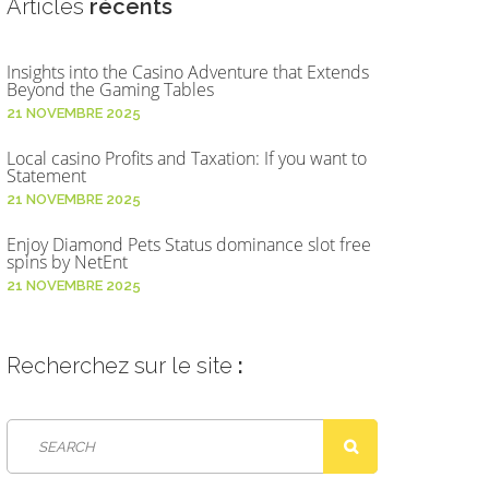
Articles
récents
Insights into the Casino Adventure that Extends
Beyond the Gaming Tables
21 NOVEMBRE 2025
Local casino Profits and Taxation: If you want to
Statement
21 NOVEMBRE 2025
Enjoy Diamond Pets Status dominance slot free
spins by NetEnt
21 NOVEMBRE 2025
Recherchez
sur le site
: