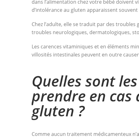
dans l’alimentation chez votre bébé doivent vit
d’intolérance au gluten apparaissent souvent 
Chez l’adulte, elle se traduit par des troubles
troubles neurologiques, dermatologiques, s
Les carences vitaminiques et en éléments min
villosités intestinales peuvent en outre caus
Quelles sont le
prendre en cas 
gluten ?
Comme aucun traitement médicamenteux n’a ét