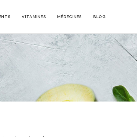
ENTS
VITAMINES
MÉDECINES
BLOG