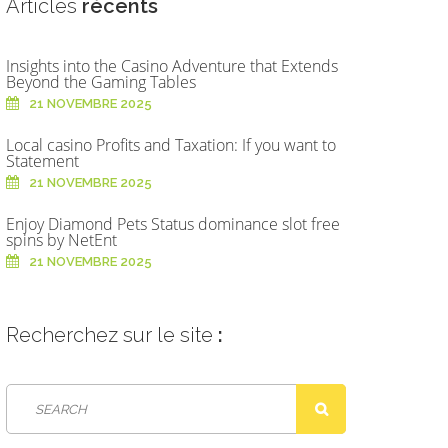
Articles
récents
Insights into the Casino Adventure that Extends
Beyond the Gaming Tables
21 NOVEMBRE 2025
Local casino Profits and Taxation: If you want to
Statement
21 NOVEMBRE 2025
Enjoy Diamond Pets Status dominance slot free
spins by NetEnt
21 NOVEMBRE 2025
Recherchez
sur le site
: