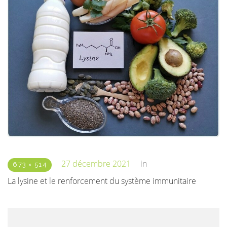
27 décembre 2021
in
673 × 514
La lysine et le renforcement du système immunitaire