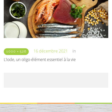
16 décembre 2021
in
1000 × 526
L’iode, un oligo-élément essentiel à la vie