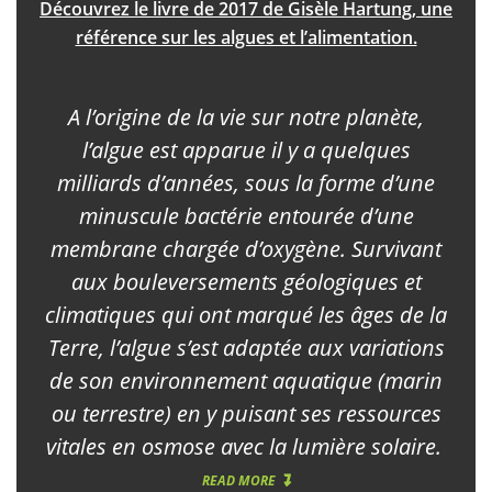
Découvrez le livre de 2017 de Gisèle Hartung, une
référence sur les algues et l’alimentation.
A l’origine de la vie sur notre planète,
l’algue est apparue il y a quelques
milliards d’années, sous la forme d’une
minuscule bactérie entourée d’une
membrane chargée d’oxygène. Survivant
aux bouleversements géologiques et
climatiques qui ont marqué les âges de la
Terre, l’algue s’est adaptée aux variations
de son environnement aquatique (marin
ou terrestre) en y puisant ses ressources
vitales en osmose avec la lumière solaire.
READ MORE