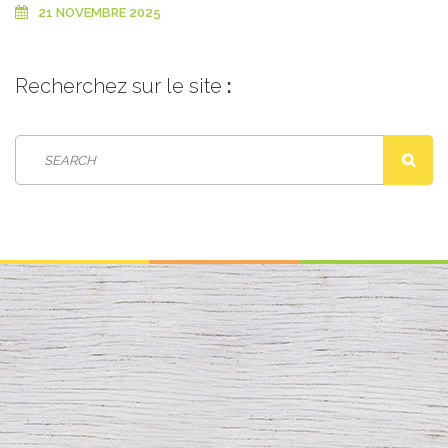
21 NOVEMBRE 2025
Recherchez
sur le site
: