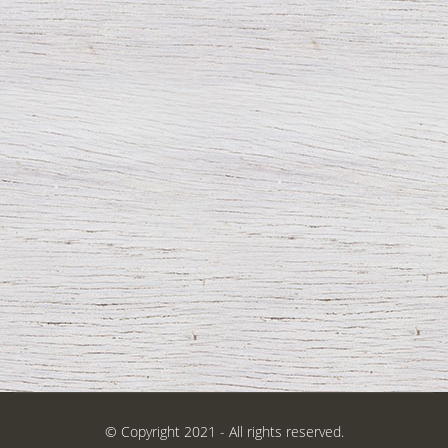
© Copyright 2021 - All rights reserved.