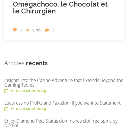
Omégachoco, le Chocolat et
le Chirurgien
0
2,765
0
Articles
récents
Insights into the Casino Adventure that Extends Beyond the
Gaming Tables
21 NOVEMBRE 2025
Local casino Profits and Taxation: If you want to Statement
21 NOVEMBRE 2025
Enjoy Diamond Pets Status dominance slot free spins by
NetEnt