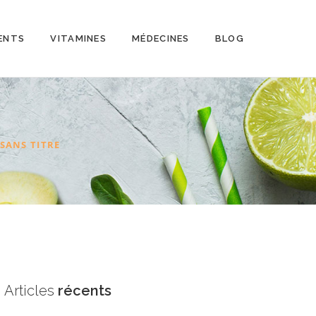
ENTS
VITAMINES
MÉDECINES
BLOG
SANS TITRE
Articles
récents