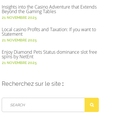
Insights into the Casino Adventure that Extends
Beyond the Gaming Tables
21 NOVEMBRE 2025
Local casino Profits and Taxation: If you want to
Statement
21 NOVEMBRE 2025
Enjoy Diamond Pets Status dominance slot free
spins by NetEnt
21 NOVEMBRE 2025
Recherchez
sur le site
: