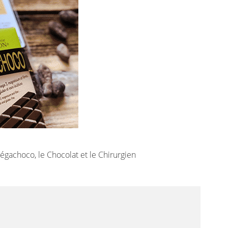
gachoco, le Chocolat et le Chirurgien