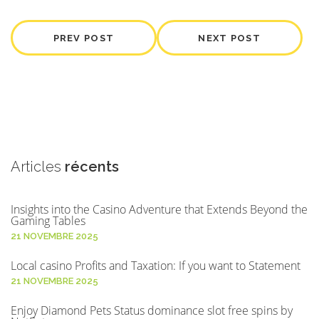
PREV POST
NEXT POST
Articles
récents
Insights into the Casino Adventure that Extends Beyond the
Gaming Tables
21 NOVEMBRE 2025
Local casino Profits and Taxation: If you want to Statement
21 NOVEMBRE 2025
Enjoy Diamond Pets Status dominance slot free spins by