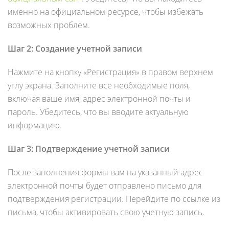
именно на официальном ресурсe, чтобы избежать
возможных проблем.
Шаг 2: Создание учетной записи
Нажмите на кнопку «Регистрация» в правом верхнем
углу экрана. Заполните все необходимые поля,
включая ваше имя, адрес электронной почты и
пароль. Убедитесь, что вы вводите актуальную
информацию.
Шаг 3: Подтверждение учетной записи
После заполнения формы вам на указанный адрес
электронной почты будет отправлено письмо для
подтверждения регистрации. Перейдите по ссылке из
письма, чтобы активировать свою учетную запись.