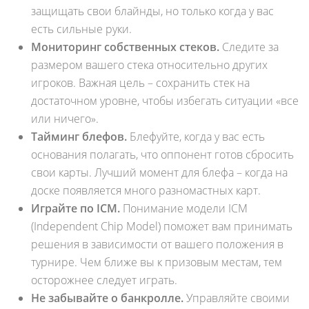
защищать свои блайнды, но только когда у вас
есть сильные руки.
Мониторинг собственных стеков.
Следите за
размером вашего стека относительно других
игроков. Важная цель – сохранить стек на
достаточном уровне, чтобы избегать ситуации «все
или ничего».
Тайминг блефов.
Блефуйте, когда у вас есть
основания полагать, что оппонент готов сбросить
свои карты. Лучший момент для блефа – когда на
доске появляется много разномастных карт.
Играйте по ICM.
Понимание модели ICM
(Independent Chip Model) поможет вам принимать
решения в зависимости от вашего положения в
турнире. Чем ближе вы к призовым местам, тем
осторожнее следует играть.
Не забывайте о банкролле.
Управляйте своими