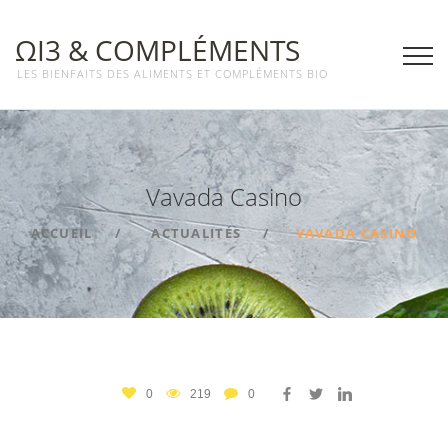
ΩΙ3 & COMPLÉMENTS
LES BIENFAITS DES ALIMENTS ET COMPLÉMENTS BIO
Vavada Casino
ACCUEIL
ACTUALITÉS
VAVADA CASINO
0
219
0