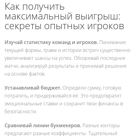
Как получить
максимальный выигрыш:
секреты опытных игроков
Изучай статистику команд и игроков.
Понимание
текущей формы, травм и истории встреч существенно
увеличивает шансы на успех. Обозревай последние
матчи, анализируй результаты и принимай решения
на основе фактов.
Устанавливай бюджет.
Определи сумму, готовую
потратить, и придерживайся её. Это предотвратит
эмоциональные ставки и сохранит твои финансы в
безопасности.
Сравнивай линии букмекеров.
Разные конторы
предлагают разные коэффициенты. Тщательный