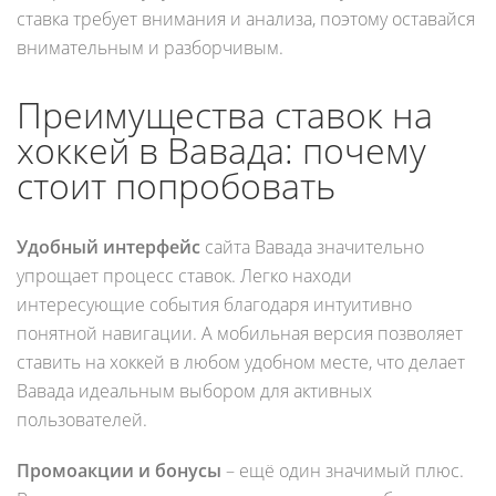
ставка требует внимания и анализа, поэтому оставайся
внимательным и разборчивым.
Преимущества ставок на
хоккей в Вавада: почему
стоит попробовать
Удобный интерфейс
сайта Вавада значительно
упрощает процесс ставок. Легко находи
интересующие события благодаря интуитивно
понятной навигации. А мобильная версия позволяет
ставить на хоккей в любом удобном месте, что делает
Вавада идеальным выбором для активных
пользователей.
Промоакции и бонусы
– ещё один значимый плюс.