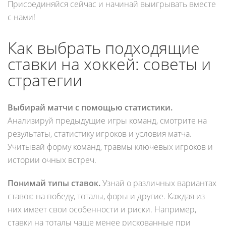
Присоединяйся сейчас и начинай выигрывать вместе
с нами!
Как выбрать подходящие
ставки на хоккей: советы и
стратегии
Выбирай матчи с помощью статистики.
Анализируй предыдущие игры команд, смотрите на
результаты, статистику игроков и условия матча.
Учитывай форму команд, травмы ключевых игроков и
истории очных встреч.
Понимай типы ставок.
Узнай о различных вариантах
ставок: на победу, тоталы, форы и другие. Каждая из
них имеет свои особенности и риски. Например,
ставки на тоталы чаще менее рискованные при