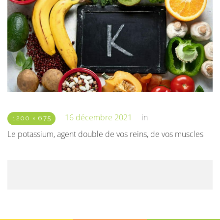
16 décembre 2021
in
1200 × 675
Le potassium, agent double de vos reins, de vos muscles