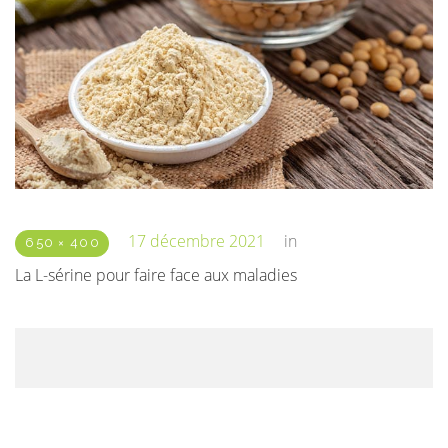
17 décembre 2021
in
650 × 400
La L-sérine pour faire face aux maladies