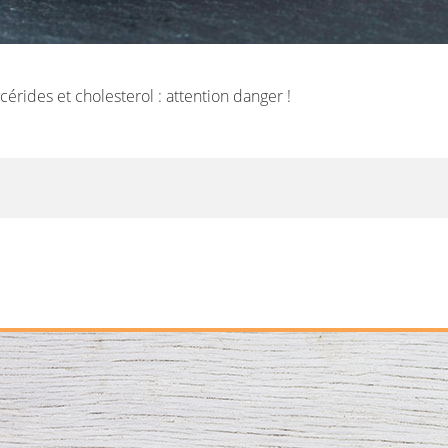
ycérides et cholesterol : attention danger !