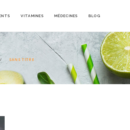
ENTS
VITAMINES
MÉDECINES
BLOG
SANS TITRE